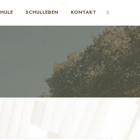
CHULE
SCHULLEBEN
KONTAKT