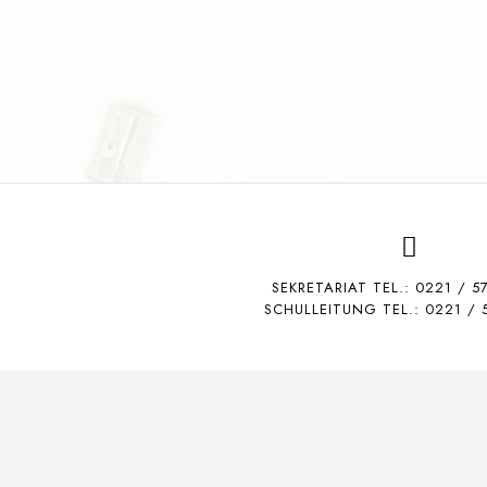
SEKRETARIAT TEL.:
0221 / 5
SCHULLEITUNG TEL.: 0221 / 