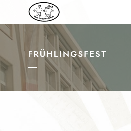
FRÜHLINGSFEST