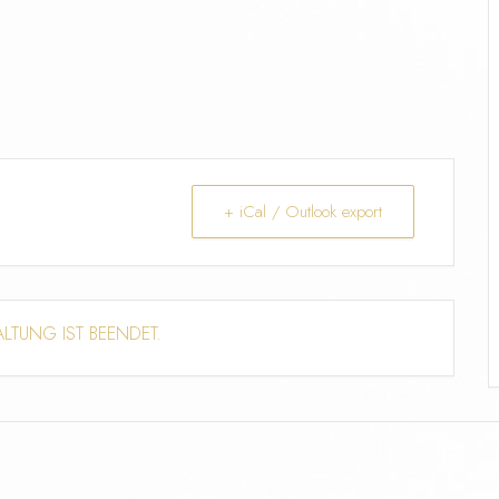
+ iCal / Outlook export
ALTUNG IST BEENDET.