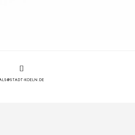
ALS@STADT-KOELN.DE