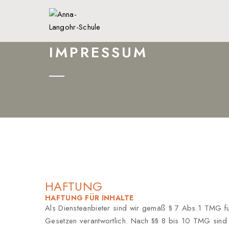
IMPRESSUM
HAFTUNG
HAFTUNG FÜR INHALTE
Als Diensteanbieter sind wir gemäß § 7 Abs.1 TMG für
Gesetzen verantwortlich. Nach §§ 8 bis 10 TMG sind wir