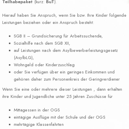
Teilhabepaket
(kurz:
BuT
).
Hierauf haben Sie Anspruch, wenn Sie bzw. Ihre Kinder folgende
Leistungen beziehen oder ein Anspruch besteht:
SGB II – Grundsicherung für Arbeitssuchende,
Sozialhilfe nach dem SGB XII,
auf Leistungen nach dem Asylbewerberleistungsgesetz
(AsylbLG),
Wohngeld oder Kinderzuschlag
oder Sie verfügen über ein geringes Einkommen und
gehören daher zum Personenkreis der Geringverdiener
Wenn Sie eine oder mehrere dieser Leistungen , dann erhalten
ihre Kinder und Jugendliche unter 25 Jahren Zuschüsse für
Mittagessen in der OGS
eintägige Ausflüge mit der Schule und der OGS
mehrtägige Klassenfahrten