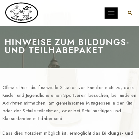
Toggle
navigation
HINWEISE ZUM BILDUNGS-
UND TEILHABEPAKET
Oftmals lässt die finanzielle Situation von Familien nicht zu, dass
Kinder und Jugendliche einen Sportverein besuchen, bei anderen
Aktivitäten mitmachen, am gemeinsamen Mittagessen in der Kita
oder der Schule teilnehmen, oder bei Schulausflügen und
Klassenfahrten mit dabei sind.
Dass dies trotzdem möglich ist, ermöglicht das
Bildungs- und