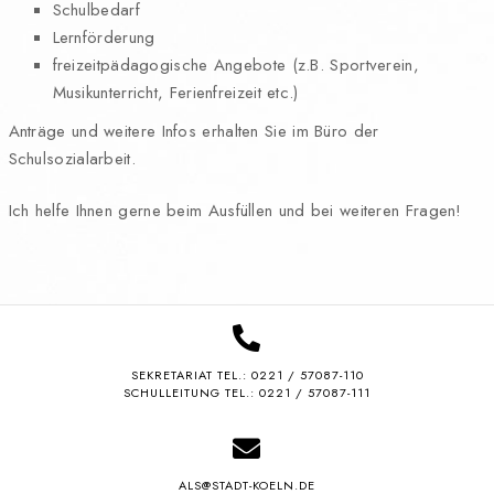
Schulbedarf
Lernförderung
freizeitpädagogische Angebote (z.B. Sportverein,
Musikunterricht, Ferienfreizeit etc.)
Anträge und weitere Infos erhalten Sie im Büro der
Schulsozialarbeit.
Ich helfe Ihnen gerne beim Ausfüllen und bei weiteren Fragen!
SEKRETARIAT TEL.:
0221 / 57087-110
SCHULLEITUNG TEL.: 0221 / 57087-111
ALS@STADT-KOELN.DE