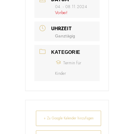
04. - 08.11.2024
Vorbei!
UHRZEIT
Ganztägig
KATEGORIE
Termin für
Kinder
+ Zu Google Kalender hinzufügen